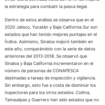
la estrategia para combatir la pesca ilegal.
Dentro de estos análisis se observa que en el
2020 Jalisco, Yucatán y Baja California Sur son
estados que han tenido mejores puntajes en el
Índice. Asimismo, Sinaloa mejoró también en
este año, comparándolo con la serie de datos
anteriores del 2013-2018. Se observó que
Sinaloa y Baja California incrementaron en el
número de personas de CONAPESCA
destinadas a tareas de inspección y vigilancia.
Sin embargo, esto fue a costa de disminuir los
inspectores para los otros estados. Colima,
Tamaulipas y Guerrero han sido estados que no