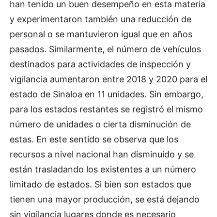
han tenido un buen desempeño en esta materia
y experimentaron también una reducción de
personal o se mantuvieron igual que en años
pasados. Similarmente, el número de vehículos
destinados para actividades de inspección y
vigilancia aumentaron entre 2018 y 2020 para el
estado de Sinaloa en 11 unidades. Sin embargo,
para los estados restantes se registró el mismo
número de unidades o cierta disminución de
estas. En este sentido se observa que los
recursos a nivel nacional han disminuido y se
están trasladando los existentes a un número
limitado de estados. Si bien son estados que
tienen una mayor producción, se está dejando
sin vigilancia lugares donde es necesario