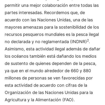
permitir una mejor colaboración entre todas las
partes interesadas. Recordemos que, de
acuerdo con las Naciones Unidas, una de las
mayores amenazas para la sostenibilidad de los
recursos pesqueros mundiales es la pesca ilegal
2
no declarada y no reglamentada (INDNR)
.
Asimismo, esta actividad ilegal además de dañar
los océanos también está dañando los medios
de sustento de quienes dependen de la pesca,
ya que en el mundo alrededor de 660 y 880
millones de personas se ven favorecidas por
esta actividad de acuerdo con cifras de la
Organización de las Naciones Unidas para la
Agricultura y la Alimentación (FAO).