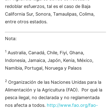
redoblar esfuerzos, tal es el caso de Baja
California Sur, Sonora, Tamaulipas, Colima,
entre otros estados.
Nota:
1
Australia, Canadá, Chile, Fiyi, Ghana,
Indonesia, Jamaica, Japón, Kenia, México,
Namibia, Portugal, Noruega y Palaos
2
Organización de las Naciones Unidas para la
Alimentación y la Agricultura (FAO). Por qué la
pesca ilegal, no declarada y no reglamentada
nos afecta a todos.
http://www.fao.org/fao-