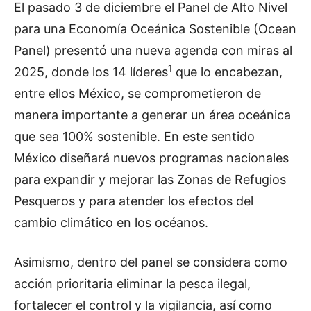
El pasado 3 de diciembre el Panel de Alto Nivel
para una Economía Oceánica Sostenible (Ocean
Panel) presentó una nueva agenda con miras al
1
2025, donde los 14 líderes
que lo encabezan,
entre ellos México, se comprometieron de
manera importante a generar un área oceánica
que sea 100% sostenible. En este sentido
México diseñará nuevos programas nacionales
para expandir y mejorar las Zonas de Refugios
Pesqueros y para atender los efectos del
cambio climático en los océanos.
Asimismo, dentro del panel se considera como
acción prioritaria eliminar la pesca ilegal,
fortalecer el control y la vigilancia, así como