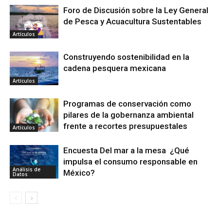
Foro de Discusión sobre la Ley General
de Pesca y Acuacultura Sustentables
Artículos
Construyendo sostenibilidad en la
cadena pesquera mexicana
Artículos
Programas de conservación como
pilares de la gobernanza ambiental
frente a recortes presupuestales
Artículos
Encuesta Del mar a la mesa ¿Qué
impulsa el consumo responsable en
Análisis de
México?
Datos