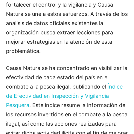
fortalecer el control y la vigilancia y Causa
Natura se une a estos esfuerzos. A través de los
análisis de datos oficiales existentes la
organización busca extraer lecciones para
mejorar estrategias en la atención de esta
problemática.
Causa Natura se ha concentrado en visibilizar la
efectividad de cada estado del país en el
combate a la pesca ilegal, publicando el
Índice
de Efectividad en Inspección y Vigilancia
Pesquera
. Este índice resume la información de
los recursos invertidos en el combate a la pesca
ilegal, así como las acciones realizadas para
evitar dicha actividad ilícita con el fin de mejorar