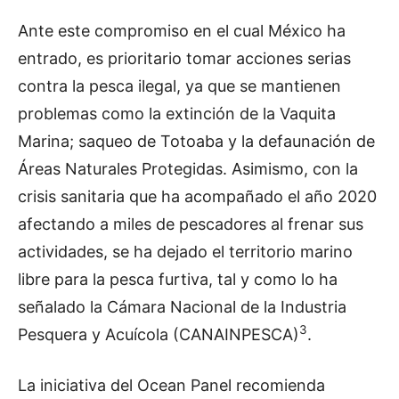
Ante este compromiso en el cual México ha
entrado, es prioritario tomar acciones serias
contra la pesca ilegal, ya que se mantienen
problemas como la extinción de la Vaquita
Marina; saqueo de Totoaba y la defaunación de
Áreas Naturales Protegidas. Asimismo, con la
crisis sanitaria que ha acompañado el año 2020
afectando a miles de pescadores al frenar sus
actividades, se ha dejado el territorio marino
libre para la pesca furtiva, tal y como lo ha
señalado la Cámara Nacional de la Industria
3
Pesquera y Acuícola (CANAINPESCA)
.
La iniciativa del Ocean Panel recomienda