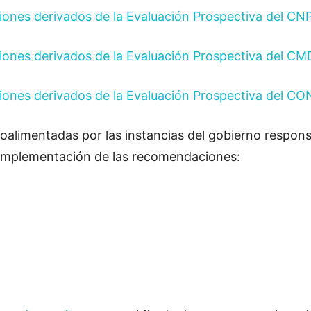
ones derivados de la Evaluación Prospectiva del CN
ones derivados de la Evaluación Prospectiva del C
ones derivados de la Evaluación Prospectiva del C
alimentadas por las instancias del gobierno responsa
a implementación de las recomendaciones: