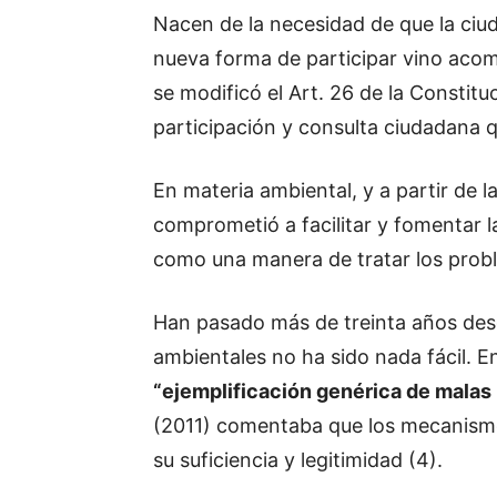
Nacen de la necesidad de que la ciud
nueva forma de participar vino acom
se modificó el Art. 26 de la Constit
participación y consulta ciudadana q
En materia ambiental, y a partir de 
comprometió a facilitar y fomentar l
como una manera de tratar los prob
Han pasado más de treinta años desde
ambientales no ha sido nada fácil. 
“ejemplificación genérica de malas 
(2011) comentaba que los mecanismo
su suficiencia y legitimidad (4).