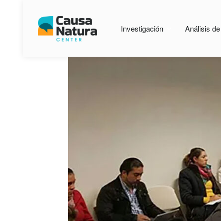
Investigación
Análisis d