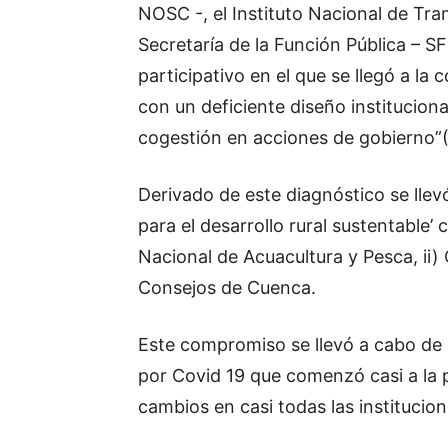
NOSC -, el Instituto Nacional de Tra
Secretaría de la Función Pública – SF
participativo en el que se llegó a l
con un deficiente diseño institucion
cogestión en acciones de gobierno”(
Derivado de este diagnóstico se lle
para el desarrollo rural sustentable
Nacional de Acuacultura y Pesca, ii) 
Consejos de Cuenca.
Este compromiso se llevó a cabo de
por Covid 19 que comenzó casi a la 
cambios en casi todas las institucio