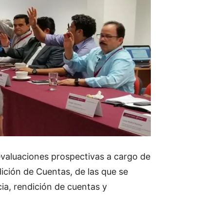
 evaluaciones prospectivas a cargo de
ición de Cuentas, de las que se
ia, rendición de cuentas y