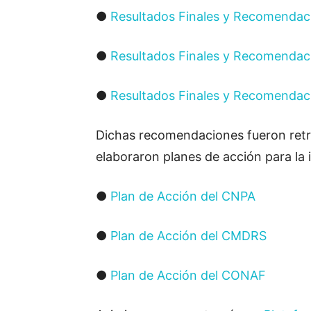
●
Resultados Finales y Recomendaci
●
Resultados Finales y Recomendaci
●
Resultados Finales y Recomendaci
Dichas recomendaciones fueron retro
elaboraron planes de acción para l
●
Plan de Acción del CNPA
●
Plan de Acción del CMDRS
●
Plan de Acción del CONAF