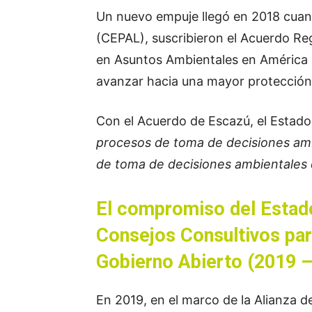
Un nuevo empuje llegó en 2018 cuan
(CEPAL), suscribieron el Acuerdo Regi
en Asuntos Ambientales en América 
avanzar hacia una mayor protección 
Con el Acuerdo de Escazú, el Esta
procesos de toma de decisiones ambi
de toma de decisiones ambientales 
El compromiso del Estado
Consejos Consultivos
par
Gobierno Abierto (2019 
En 2019, en el marco de la Alianza 