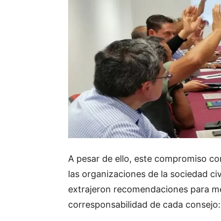
A pesar de ello, este compromiso con
las organizaciones de la sociedad ci
extrajeron recomendaciones para mejo
corresponsabilidad de cada consejo: