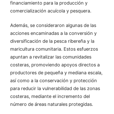
financiamiento para la producción y
comercialización acuícola y pesquera.
Además, se consideraron algunas de las
acciones encaminadas a la conversión y
diversificación de la pesca ribereña y la
maricultura comunitaria. Estos esfuerzos
apuntan a revitalizar las comunidades
costeras, promoviendo apoyos directos a
productores de pequeña y mediana escala,
así como a la conservación y protección
para reducir la vulnerabilidad de las zonas
costeras, mediante el incremento del
número de áreas naturales protegidas.