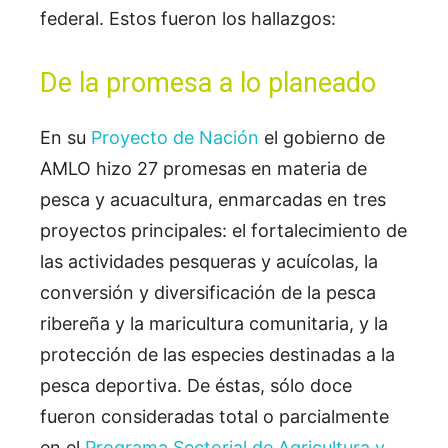
federal. Estos fueron los hallazgos:
De la promesa a lo planeado
En su
Proyecto de Nación
el gobierno de
AMLO hizo 27 promesas en materia de
pesca y acuacultura, enmarcadas en tres
proyectos principales: el fortalecimiento de
las actividades pesqueras y acuícolas, la
conversión y diversificación de la pesca
ribereña y la maricultura comunitaria, y la
protección de las especies destinadas a la
pesca deportiva. De éstas, sólo doce
fueron consideradas total o parcialmente
en el
Programa Sectorial de Agricultura y