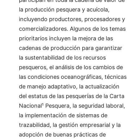
la producción pesquera y acuícola,
incluyendo productores, procesadores y
comercializadores. Algunos de los temas
prioritarios incluyen la mejora de las
cadenas de producción para garantizar
la sustentabilidad de los recursos
pesqueros, el análisis de los cambios de
las condiciones oceanográficas, técnicas
de manejo adaptativo, la actualización
del estatus de las pesquerías de la Carta
Nacional¹ Pesquera
, la seguridad laboral,
la implementación de sistemas de
trazabilidad, la gestión empresarial y la
adopción de buenas prácticas de