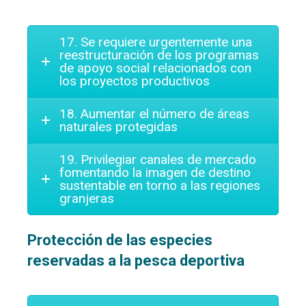
17. Se requiere urgentemente una
reestructuración de los programas
de apoyo social relacionados con
los proyectos productivos
18. Aumentar el número de áreas
naturales protegidas
19. Privilegiar canales de mercado
fomentando la imagen de destino
sustentable en torno a las regiones
granjeras
Protección de las especies
reservadas a la pesca deportiva