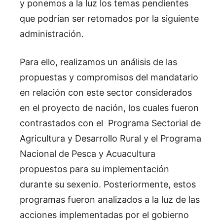
y ponemos a la luz los temas pendientes
que podrían ser retomados por la siguiente
administración.
Para ello, realizamos un análisis de las
propuestas y compromisos del mandatario
en relación con este sector considerados
en el proyecto de nación, los cuales fueron
contrastados con el Programa Sectorial de
Agricultura y Desarrollo Rural y el Programa
Nacional de Pesca y Acuacultura
propuestos para su implementación
durante su sexenio. Posteriormente, estos
programas fueron analizados a la luz de las
acciones implementadas por el gobierno