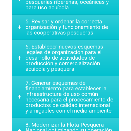
pesquerías ribereñas, oceánicas y
para uso acuícola
5. Revisar y ordenar la correcta
organización y funcionamiento de
las cooperativas pesqueras
6. Establecer nuevos esquemas
legales de organización para el
desarrollo de actividades de
producción y comercialización
acuícola y pesquera
7. Generar esquemas de
financiamiento para establecer la
infraestructura de uso común
necesaria para el procesamiento de
productos de calidad internacional
y amigables con el medio ambiente
8. Modernizar la Flota Pesquera
Nacional optimizando su operación