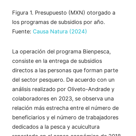
Figura 1. Presupuesto (MXN) otorgado a
los programas de subsidios por año.
Fuente:
Causa Natura (2024)
La operación del programa Bienpesca,
consiste en la entrega de subsidios
directos a las personas que forman parte
del sector pesquero. De acuerdo con un
análisis realizado por Oliveto-Andrade y
colaboradores en 2023, se observa una
relación más estrecha entre el número de
beneficiarios y el número de trabajadores
dedicados a la pesca y acuicultura