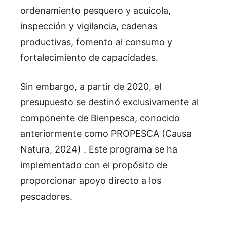
ordenamiento pesquero y acuícola,
inspección y vigilancia, cadenas
productivas, fomento al consumo y
fortalecimiento de capacidades.
Sin embargo, a partir de 2020, el
presupuesto se destinó exclusivamente al
componente de Bienpesca, conocido
anteriormente como PROPESCA (Causa
Natura, 2024)
. Este programa se ha
implementado con el propósito de
proporcionar apoyo directo a los
pescadores.