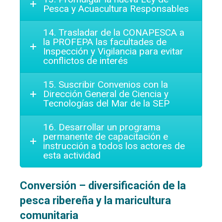
Pesca y Acuacultura Responsables
14. Trasladar de la CONAPESCA a
la PROFEPA las facultades de
Inspección y Vigilancia para evitar
conflictos de interés
15. Suscribir Convenios con la
Dirección General de Ciencia y
Tecnologías del Mar de la SEP
16. Desarrollar un programa
permanente de capacitación e
instrucción a todos los actores de
esta actividad
Conversión – diversificación de la
pesca ribereña y la maricultura
comunitaria