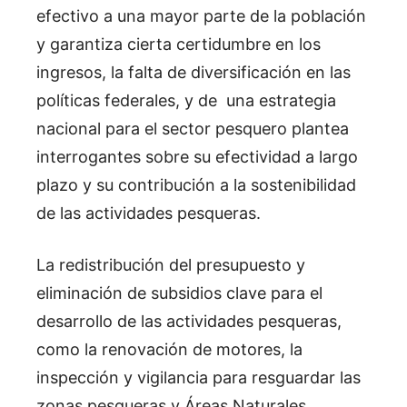
efectivo a una mayor parte de la población
y garantiza cierta certidumbre en los
ingresos, la falta de diversificación en las
políticas federales, y de una estrategia
nacional para el sector pesquero plantea
interrogantes sobre su efectividad a largo
plazo y su contribución a la sostenibilidad
de las actividades pesqueras.
La redistribución del presupuesto y
eliminación de subsidios clave para el
desarrollo de las actividades pesqueras,
como la renovación de motores, la
inspección y vigilancia para resguardar las
zonas pesqueras y Áreas Naturales