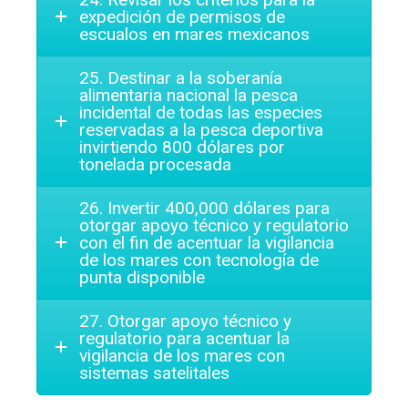
expedición de permisos de
escualos en mares mexicanos
25. Destinar a la soberanía
alimentaria nacional la pesca
incidental de todas las especies
reservadas a la pesca deportiva
invirtiendo 800 dólares por
tonelada procesada
26. Invertir 400,000 dólares para
otorgar apoyo técnico y regulatorio
con el fin de acentuar la vigilancia
de los mares con tecnología de
punta disponible
27. Otorgar apoyo técnico y
regulatorio para acentuar la
vigilancia de los mares con
sistemas satelitales