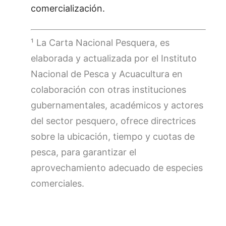
comercialización.
¹ La Carta Nacional Pesquera, es
elaborada y actualizada por el Instituto
Nacional de Pesca y Acuacultura en
colaboración con otras instituciones
gubernamentales, académicos y actores
del sector pesquero, ofrece directrices
sobre la ubicación, tiempo y cuotas de
pesca, para garantizar el
aprovechamiento adecuado de especies
comerciales.