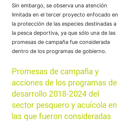
Sin embargo, se observa una atención
limitada en el tercer proyecto enfocado en
la protección de las especies destinadas a
la pesca deportiva, ya que sólo una de las
promesas de campaña fue considerada
dentro de los programas de gobierno.
Promesas de campaña y
acciones de los programas de
desarrollo 2018-2024 del
sector pesquero y acuícola en
las que fueron consideradas