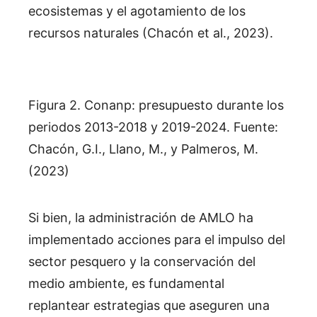
ecosistemas y el agotamiento de los
recursos naturales (Chacón et al., 2023).
Figura 2. Conanp: presupuesto durante los
periodos 2013-2018 y 2019-2024. Fuente:
Chacón, G.I., Llano, M., y Palmeros, M.
(2023)
Si bien, la administración de AMLO ha
implementado acciones para el impulso del
sector pesquero y la conservación del
medio ambiente, es fundamental
replantear estrategias que aseguren una