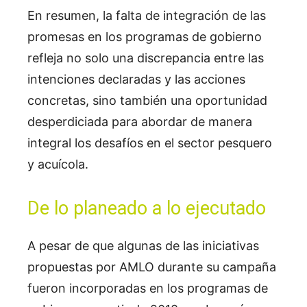
En resumen, la falta de integración de las
promesas en los programas de gobierno
refleja no solo una discrepancia entre las
intenciones declaradas y las acciones
concretas, sino también una oportunidad
desperdiciada para abordar de manera
integral los desafíos en el sector pesquero
y acuícola.
De lo planeado a lo ejecutado
A pesar de que algunas de las iniciativas
propuestas por AMLO durante su campaña
fueron incorporadas en los programas de