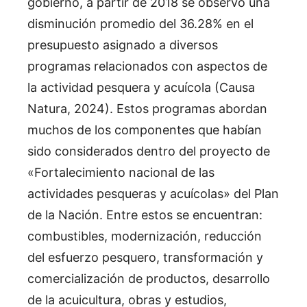
gobierno, a partir de 2018 se observó una
disminución promedio del 36.28% en el
presupuesto asignado a diversos
programas relacionados con aspectos de
la actividad pesquera y acuícola (Causa
Natura, 2024). Estos programas abordan
muchos de los componentes que habían
sido considerados dentro del proyecto de
«Fortalecimiento nacional de las
actividades pesqueras y acuícolas» del Plan
de la Nación. Entre estos se encuentran:
combustibles, modernización, reducción
del esfuerzo pesquero, transformación y
comercialización de productos, desarrollo
de la acuicultura, obras y estudios,