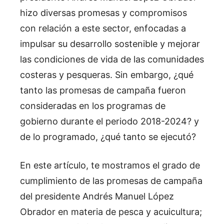
hizo diversas promesas y compromisos
con relación a este sector, enfocadas a
impulsar su desarrollo sostenible y mejorar
las condiciones de vida de las comunidades
costeras y pesqueras. Sin embargo, ¿qué
tanto las promesas de campaña fueron
consideradas en los programas de
gobierno durante el periodo 2018-2024? y
de lo programado, ¿qué tanto se ejecutó?
En este artículo, te mostramos el grado de
cumplimiento de las promesas de campaña
del presidente Andrés Manuel López
Obrador en materia de pesca y acuicultura;