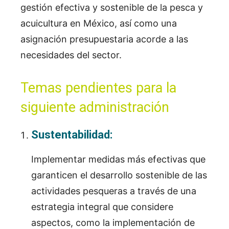
gestión efectiva y sostenible de la pesca y
acuicultura en México, así como una
asignación presupuestaria acorde a las
necesidades del sector.
Temas pendientes para la
siguiente administración
Sustentabilidad:
Implementar medidas más efectivas que
garanticen el desarrollo sostenible de las
actividades pesqueras a través de una
estrategia integral que considere
aspectos, como la implementación de