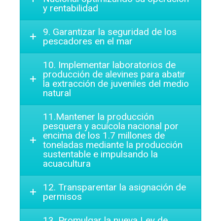
y rentabilidad
9. Garantizar la seguridad de los
pescadores en el mar
10. Implementar laboratorios de
producción de alevines para abatir
la extracción de juveniles del medio
natural
11.Mantener la producción
pesquera y acuícola nacional por
encima de los 1.7 millones de
toneladas mediante la producción
sustentable e impulsando la
acuacultura
12. Transparentar la asignación de
permisos
13. Promulgar la nueva Ley de