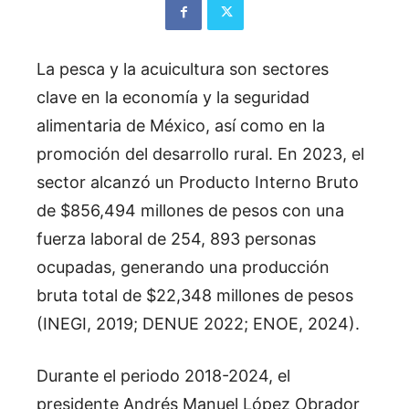
La pesca y la acuicultura son sectores
clave en la economía y la seguridad
alimentaria de México, así como en la
promoción del desarrollo rural. En 2023, el
sector alcanzó un Producto Interno Bruto
de $856,494 millones de pesos con una
fuerza laboral de 254, 893 personas
ocupadas, generando una producción
bruta total de $22,348 millones de pesos
(INEGI, 2019; DENUE 2022; ENOE, 2024).
Durante el periodo 2018-2024, el
presidente Andrés Manuel López Obrador