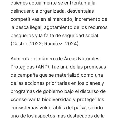
quienes actualmente se enfrentan a la
delincuencia organizada, desventajas
competitivas en el mercado, incremento de
la pesca ilegal, agotamiento de los recursos
pesqueros y la falta de seguridad social
(Castro, 2022; Ramírez, 2024).
Aumentar el número de Áreas Naturales
Protegidas (ANP), fue una de las promesas
de campaña que se materializó como una
de las acciones prioritarias en los planes y
programas de gobierno bajo el discurso de
«conservar la biodiversidad y proteger los
ecosistemas vulnerables del país», siendo
uno de los aspectos más destacados de la