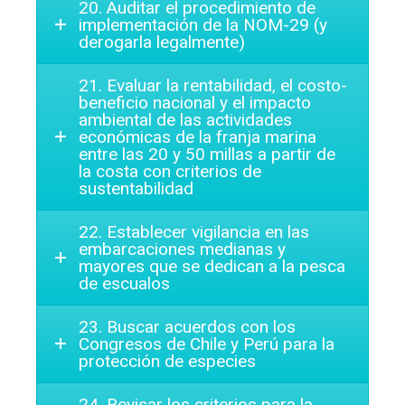
20. Auditar el procedimiento de
implementación de la NOM-29 (y
derogarla legalmente)
21. Evaluar la rentabilidad, el costo-
beneficio nacional y el impacto
ambiental de las actividades
económicas de la franja marina
entre las 20 y 50 millas a partir de
la costa con criterios de
sustentabilidad
22. Establecer vigilancia en las
embarcaciones medianas y
mayores que se dedican a la pesca
de escualos
23. Buscar acuerdos con los
Congresos de Chile y Perú para la
protección de especies
24. Revisar los criterios para la