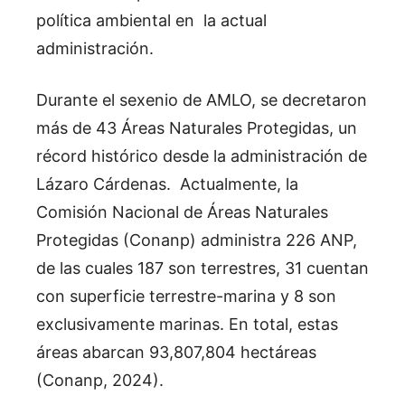
política ambiental en la actual
administración.
Durante el sexenio de AMLO, se decretaron
más de 43 Áreas Naturales Protegidas, un
récord histórico desde la administración de
Lázaro Cárdenas. Actualmente, la
Comisión Nacional de Áreas Naturales
Protegidas (Conanp) administra 226 ANP,
de las cuales 187 son terrestres, 31 cuentan
con superficie terrestre-marina y 8 son
exclusivamente marinas. En total, estas
áreas abarcan 93,807,804 hectáreas
(Conanp, 2024).