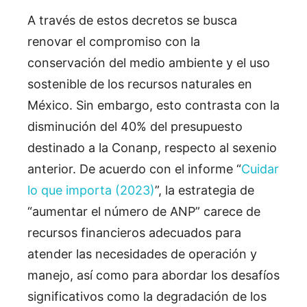
A través de estos decretos se busca
renovar el compromiso con la
conservación del medio ambiente y el uso
sostenible de los recursos naturales en
México. Sin embargo, esto contrasta con la
disminución del 40% del presupuesto
destinado a la Conanp, respecto al sexenio
anterior. De acuerdo con el informe “
Cuidar
lo que importa (2023)
”, la estrategia de
“aumentar el número de ANP” carece de
recursos financieros adecuados para
atender las necesidades de operación y
manejo, así como para abordar los desafíos
significativos como la degradación de los