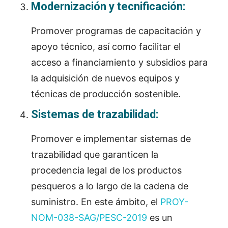
Modernización y tecnificación:
Promover programas de capacitación y
apoyo técnico, así como facilitar el
acceso a financiamiento y subsidios para
la adquisición de nuevos equipos y
técnicas de producción sostenible.
Sistemas de trazabilidad:
Promover e implementar sistemas de
trazabilidad que garanticen la
procedencia legal de los productos
pesqueros a lo largo de la cadena de
suministro. En este ámbito, el
PROY-
NOM-038-SAG/PESC-2019
es un