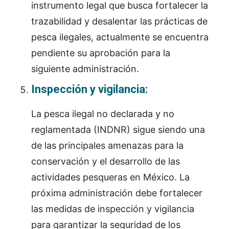
instrumento legal que busca fortalecer la
trazabilidad y desalentar las prácticas de
pesca ilegales, actualmente se encuentra
pendiente su aprobación para la
siguiente administración.
Inspección y vigilancia:
La pesca ilegal no declarada y no
reglamentada (INDNR) sigue siendo una
de las principales amenazas para la
conservación y el desarrollo de las
actividades pesqueras en México. La
próxima administración debe fortalecer
las medidas de inspección y vigilancia
para garantizar la seguridad de los