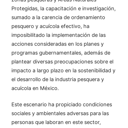
Protegidas, la capacitación e investigación,
sumado a la carencia de ordenamiento
pesquero y acuícola efectivo, ha
imposibilitado la implementación de las
acciones consideradas en los planes y
programas gubernamentales, además de
plantear diversas preocupaciones sobre el
impacto a largo plazo en la sostenibilidad y
el desarrollo de la industria pesquera y
acuícola en México.
Este escenario ha propiciado condiciones
sociales y ambientales adversas para las
personas que laboran en este sector,