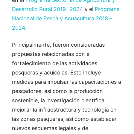
Desarrollo Rural 2019- 2024
y el
Programa
Nacional de Pesca y Acuacultura 2018 –
2024
.
Principalmente, fueron consideradas
propuestas relacionadas con el
fortalecimiento de
las actividades
pesqueras y acuícolas. Esto incluye
medidas para impulsar las capacitaciones a
pescadores, así como la producción
sostenible, la investigación científica,
mejorar la infraestructura y tecnología en
las zonas pesqueras, así como establecer
nuevos esquemas legales y de