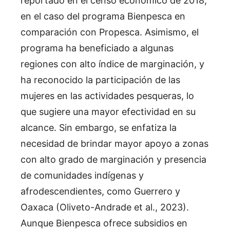
reportado en el censo económico de 2018,
en el caso del programa Bienpesca en
comparación con Propesca. Asimismo, el
programa ha beneficiado a algunas
regiones con alto índice de marginación, y
ha reconocido la participación de las
mujeres en las actividades pesqueras, lo
que sugiere una mayor efectividad en su
alcance. Sin embargo, se enfatiza la
necesidad de brindar mayor apoyo a zonas
con alto grado de marginación y presencia
de comunidades indígenas y
afrodescendientes, como Guerrero y
Oaxaca (Oliveto-Andrade et al., 2023).
Aunque Bienpesca ofrece subsidios en