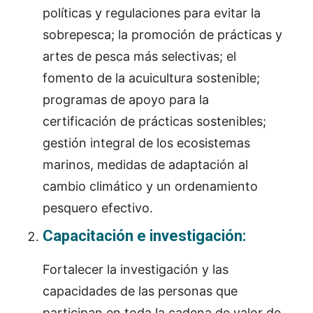
políticas y regulaciones para evitar la
sobrepesca; la promoción de prácticas y
artes de pesca más selectivas; el
fomento de la acuicultura sostenible;
programas de apoyo para la
certificación de prácticas sostenibles;
gestión integral de los ecosistemas
marinos, medidas de adaptación al
cambio climático y un ordenamiento
pesquero efectivo.
Capacitación e investigación:
Fortalecer la investigación y las
capacidades de las personas que
participan en toda la cadena de valor de