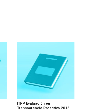
ITPP Evaluación en
Transparencia Proactiva 2015