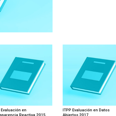
 Evaluación en
ITPP Evaluación en Datos
sparencia Reactiva 2015
Abiertos 2017