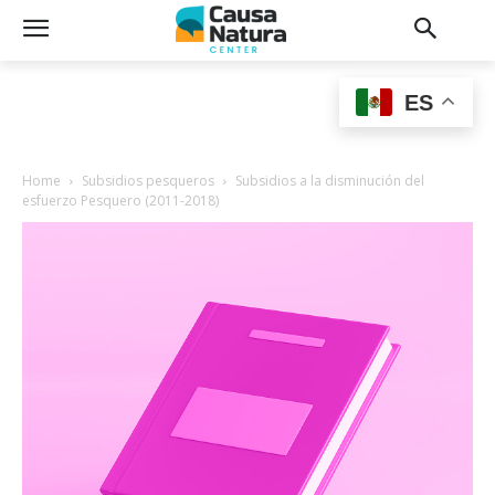
ES
Home
Subsidios pesqueros
Subsidios a la disminución del
esfuerzo Pesquero (2011-2018)