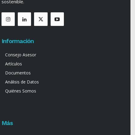
sostenible.
Información
Consejo Asesor
Artículos
Documentos
Análisis de Datos
Quiénes Somos
Más