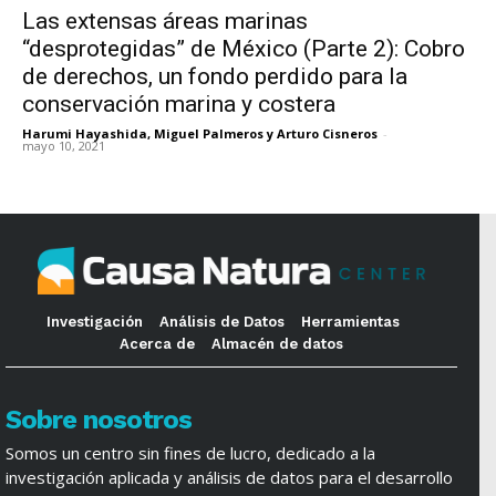
Las extensas áreas marinas
“desprotegidas” de México (Parte 2): Cobro
de derechos, un fondo perdido para la
conservación marina y costera
Harumi Hayashida, Miguel Palmeros y Arturo Cisneros
-
mayo 10, 2021
Investigación
Análisis de Datos
Herramientas
Acerca de
Almacén de datos
Sobre nosotros
Somos un centro sin fines de lucro, dedicado a la
investigación aplicada y análisis de datos para el desarrollo