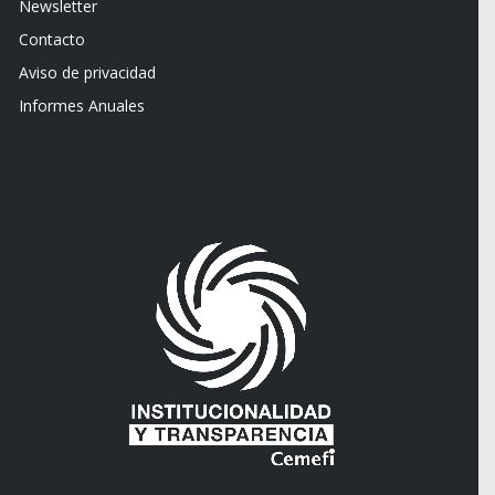
Newsletter
Contacto
Aviso de privacidad
Informes Anuales