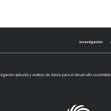
Investigación
tigación aplicada y análisis de datos para el desarrollo sostenible