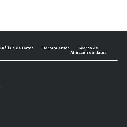
Análisis de Datos
Herramientas
Acerca de
Almacén de datos
.