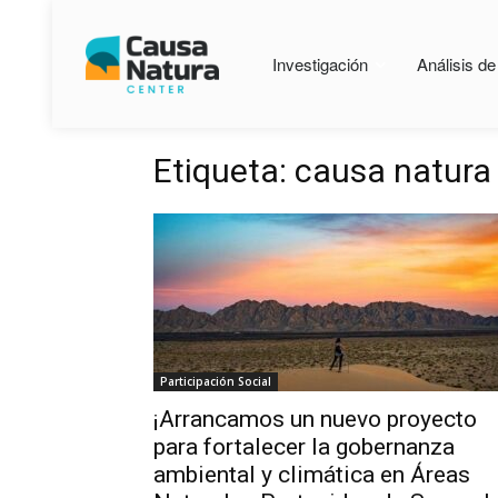
Investigación
Análisis d
Etiqueta: causa natura
Participación Social
¡Arrancamos un nuevo proyecto
para fortalecer la gobernanza
ambiental y climática en Áreas