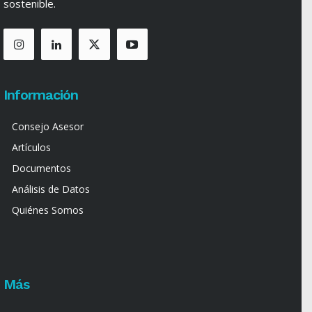
sostenible.
Información
Consejo Asesor
Artículos
Documentos
Análisis de Datos
Quiénes Somos
Más