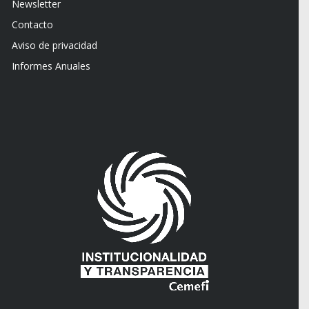
Newsletter
Contacto
Aviso de privacidad
Informes Anuales