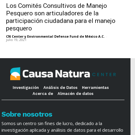
Los Comités Consultivos de Manejo
Pesquero son articuladores de la
participación ciudadana para el manejo
pesquero
CN Center y Environmental Defense Fund de México A.C.
-
julio 19, 2021
Investigación
Análisis de Datos
Herramientas
Acerca de
Almacén de datos
Sobre nosotros
Somos un centro sin fines de lucro, dedicado a la
investigación aplicada y análisis de datos para el desarrollo