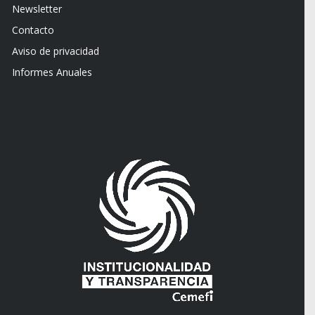
Newsletter
Contacto
Aviso de privacidad
Informes Anuales