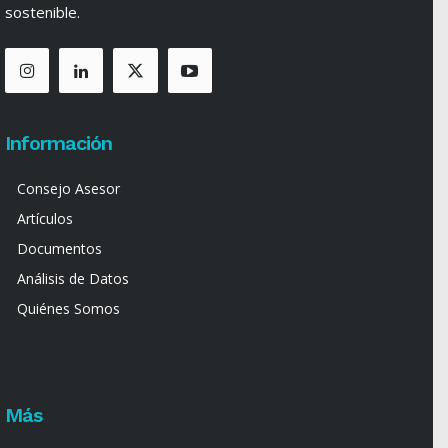
sostenible.
Información
Consejo Asesor
Artículos
Documentos
Análisis de Datos
Quiénes Somos
Más