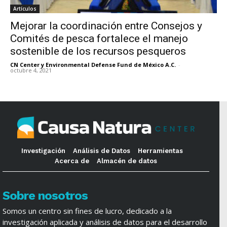
Artículos
Mejorar la coordinación entre Consejos y
Comités de pesca fortalece el manejo
sostenible de los recursos pesqueros
CN Center y Environmental Defense Fund de México A.C.
-
octubre 4, 2021
Investigación
Análisis de Datos
Herramientas
Acerca de
Almacén de datos
Sobre nosotros
Somos un centro sin fines de lucro, dedicado a la
investigación aplicada y análisis de datos para el desarrollo