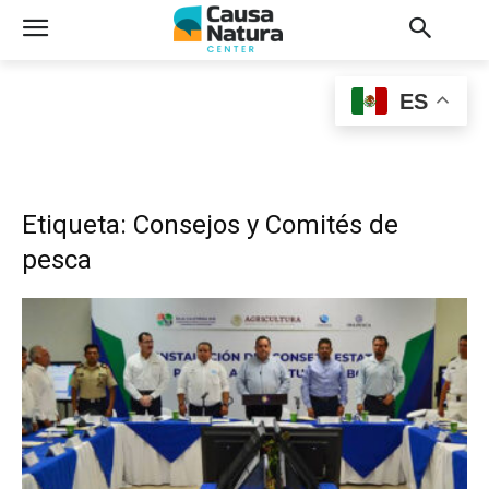
ES
Etiqueta: Consejos y Comités de
pesca