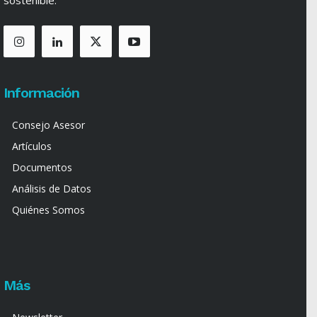
sostenible.
Información
Consejo Asesor
Artículos
Documentos
Análisis de Datos
Quiénes Somos
Más