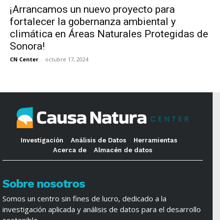
¡Arrancamos un nuevo proyecto para
fortalecer la gobernanza ambiental y
climática en Áreas Naturales Protegidas de
Sonora!
CN Center
-
octubre 17, 2024
Investigación
Análisis de Datos
Herramientas
Acerca de
Almacén de datos
Sobre nosotros
Somos un centro sin fines de lucro, dedicado a la
investigación aplicada y análisis de datos para el desarrollo