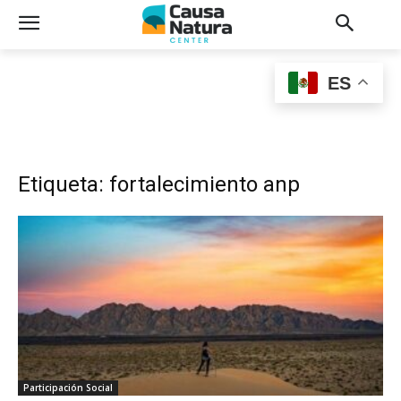
ES
Etiqueta: fortalecimiento anp
Participación Social