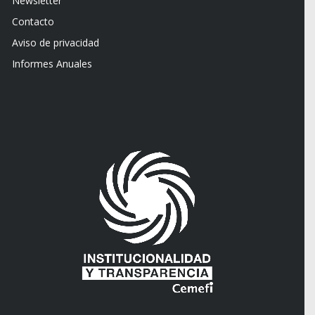
Newsletter
Contacto
Aviso de privacidad
Informes Anuales