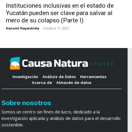
Instituciones inclusivas en el estado de
Yucatán pueden ser clave para salvar al
mero de su colapso (Parte I)
Harumi Hayashida
-
octubre 11, 2021
Investigación
Análisis de Datos
Herramientas
Acerca de
Almacén de datos
Sobre nosotros
Somos un centro sin fines de lucro, dedicado a la
investigación aplicada y análisis de datos para el desarrollo
sostenible.