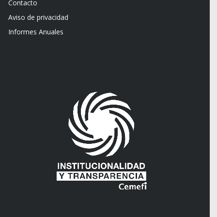
Contacto
Aviso de privacidad
Informes Anuales