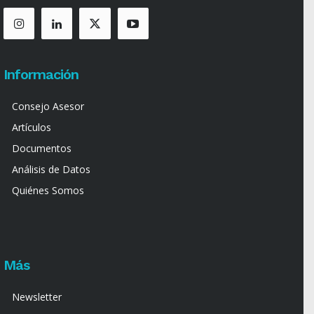
Información
Consejo Asesor
Artículos
Documentos
Análisis de Datos
Quiénes Somos
Más
Newsletter