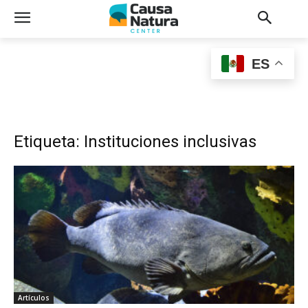
ES
Etiqueta: Instituciones inclusivas
Artículos