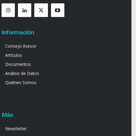
Información
Consejo Asesor
Artículos
Documentos
Análisis de Datos
Quiénes Somos
Más
Newsletter