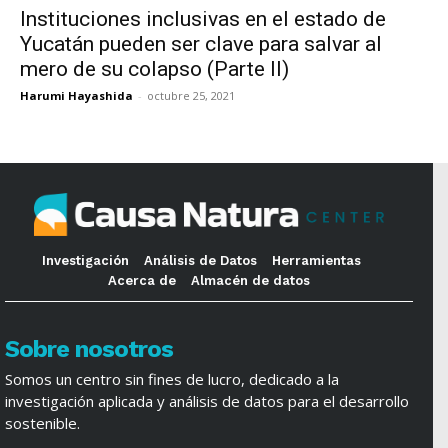
Instituciones inclusivas en el estado de
Yucatán pueden ser clave para salvar al
mero de su colapso (Parte II)
Harumi Hayashida
-
octubre 25, 2021
Investigación
Análisis de Datos
Herramientas
Acerca de
Almacén de datos
Sobre nosotros
Somos un centro sin fines de lucro, dedicado a la
investigación aplicada y análisis de datos para el desarrollo
sostenible.