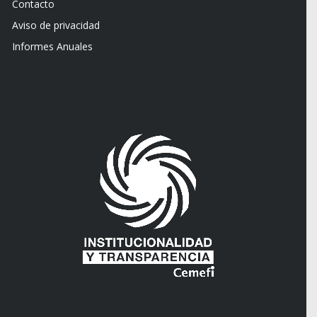
Contacto
Aviso de privacidad
Informes Anuales