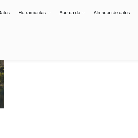
Datos
Herramientas
Acerca de
Almacén de datos
turales