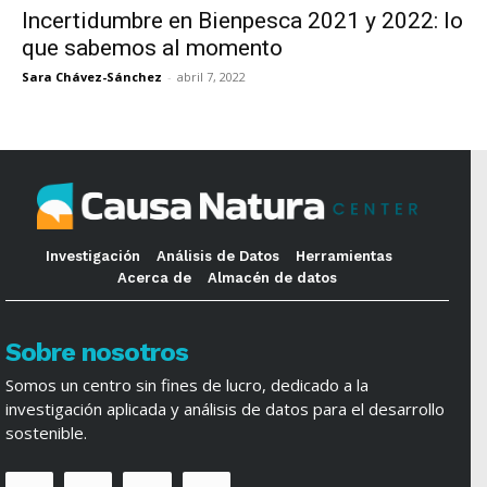
Incertidumbre en Bienpesca 2021 y 2022: lo
que sabemos al momento
Sara Chávez-Sánchez
-
abril 7, 2022
Investigación
Análisis de Datos
Herramientas
Acerca de
Almacén de datos
Sobre nosotros
Somos un centro sin fines de lucro, dedicado a la
investigación aplicada y análisis de datos para el desarrollo
sostenible.