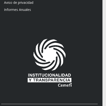
Aviso de privacidad
Informes Anuales