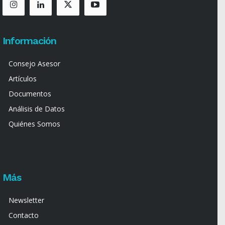
Información
Consejo Asesor
Artículos
Documentos
Análisis de Datos
Quiénes Somos
Más
Newsletter
Contacto