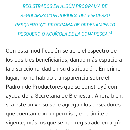
REGISTRADOS EN ALGÚN PROGRAMA DE
REGULARIZACIÓN JURÍDICA DEL ESFUERZO
PESQUERO Y/O PROGRAMA DE ORDENAMIENTO
3
PESQUERO O ACUÍCOLA DE LA CONAPESCA.”
Con esta modificación se abre el espectro de
los posibles beneficiarios, dando más espacio a
la discrecionalidad en su distribución. En primer
lugar, no ha habido transparencia sobre el
Padrón de Productores que se construyó con
ayuda de la Secretaría de Bienestar. Ahora bien,
si a este universo se le agregan los pescadores
que cuentan con un permiso, en trámite o
vigente, más los que se han registrado en algún