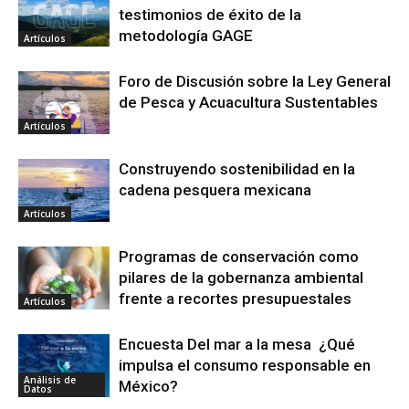
testimonios de éxito de la
metodología GAGE
Artículos
Foro de Discusión sobre la Ley General
de Pesca y Acuacultura Sustentables
Artículos
Construyendo sostenibilidad en la
cadena pesquera mexicana
Artículos
Programas de conservación como
pilares de la gobernanza ambiental
frente a recortes presupuestales
Artículos
Encuesta Del mar a la mesa ¿Qué
impulsa el consumo responsable en
Análisis de
México?
Datos