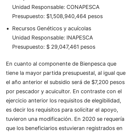
Unidad Responsable: CONAPESCA
Presupuesto: $1,508,940,464 pesos
Recursos Genéticos y acuícolas
Unidad Responsable: INAPESCA
Presupuesto: $ 29,047,461 pesos
En cuanto al componente de Bienpesca que
tiene la mayor partida presupuestal, al igual que
el año anterior el subsidio será de $7,200 pesos
por pescador y acuicultor. En contraste con el
ejercicio anterior los requisitos de elegibilidad,
es decir los requisitos para solicitar el apoyo,
tuvieron una modificación. En 2020 se requería
que los beneficiarios estuvieran registrados en