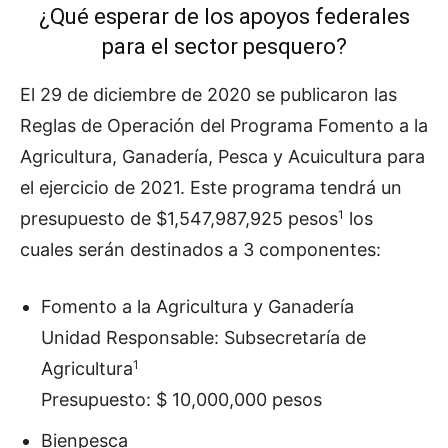
¿Qué esperar de los apoyos federales
para el sector pesquero?
El 29 de diciembre de 2020 se publicaron las
Reglas de Operación del Programa Fomento a la
Agricultura, Ganadería, Pesca y Acuicultura para
el ejercicio de 2021. Este programa tendrá un
1
presupuesto de $1,547,987,925 pesos
los
cuales serán destinados a 3 componentes:
Fomento a la Agricultura y Ganadería
Unidad Responsable: Subsecretaría de
1
Agricultura
Presupuesto: $ 10,000,000 pesos
Bienpesca