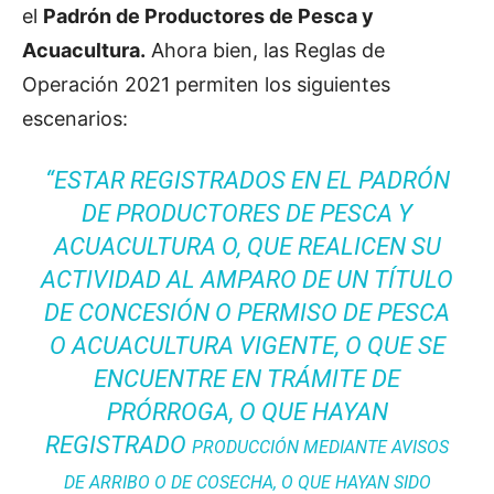
el
Padrón de Productores de Pesca y
Acuacultura.
Ahora bien, las Reglas de
Operación 2021 permiten los siguientes
escenarios:
“ESTAR REGISTRADOS EN EL PADRÓN
DE PRODUCTORES DE PESCA Y
ACUACULTURA O, QUE REALICEN SU
ACTIVIDAD AL AMPARO DE UN TÍTULO
DE CONCESIÓN O PERMISO DE PESCA
O ACUACULTURA VIGENTE, O QUE SE
ENCUENTRE EN TRÁMITE DE
PRÓRROGA, O QUE HAYAN
REGISTRADO
PRODUCCIÓN MEDIANTE AVISOS
DE ARRIBO O DE COSECHA, O QUE HAYAN SIDO