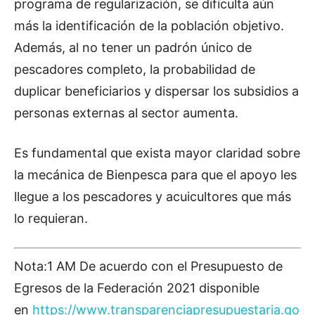
programa de regularización, se dificulta aún
más la identificación de la población objetivo.
Además, al no tener un padrón único de
pescadores completo, la probabilidad de
duplicar beneficiarios y dispersar los subsidios a
personas externas al sector aumenta.
Es fundamental que exista mayor claridad sobre
la mecánica de Bienpesca para que el apoyo les
llegue a los pescadores y acuicultores que más
lo requieran.
Nota:1 AM De acuerdo con el Presupuesto de
Egresos de la Federación 2021 disponible
en
https://www.transparenciapresupuestaria.go