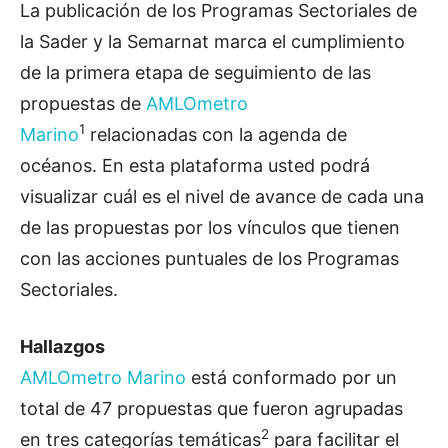
La publicación de los Programas Sectoriales de
la Sader y la Semarnat marca el cumplimiento
de la primera etapa de seguimiento de las
propuestas de
AMLOmetro
1
Marino
relacionadas con la agenda de
océanos. En esta plataforma usted podrá
visualizar cuál es el nivel de avance de cada una
de las propuestas por los vínculos que tienen
con las acciones puntuales de los Programas
Sectoriales.
Hallazgos
AMLOmetro Marino
está conformado por un
total de 47 propuestas que fueron agrupadas
2
en tres categorías temáticas
para facilitar el