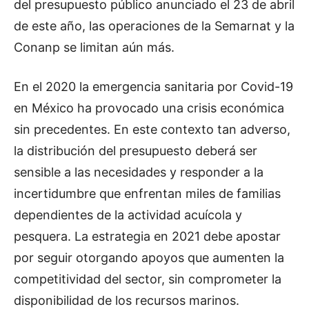
del presupuesto público anunciado el 23 de abril
de este año, las operaciones de la Semarnat y la
Conanp se limitan aún más.
En el 2020 la emergencia sanitaria por Covid-19
en México ha provocado una crisis económica
sin precedentes. En este contexto tan adverso,
la distribución del presupuesto deberá ser
sensible a las necesidades y responder a la
incertidumbre que enfrentan miles de familias
dependientes de la actividad acuícola y
pesquera. La estrategia en 2021 debe apostar
por seguir otorgando apoyos que aumenten la
competitividad del sector, sin comprometer la
disponibilidad de los recursos marinos.