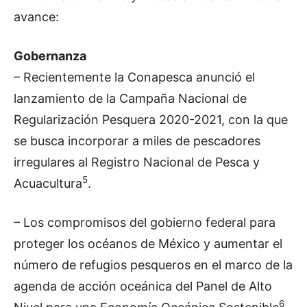
avance:
Gobernanza
– Recientemente la Conapesca anunció el
lanzamiento de la Campaña Nacional de
Regularización Pesquera 2020-2021, con la que
se busca incorporar a miles de pescadores
irregulares al Registro Nacional de Pesca y
5
Acuacultura
.
– Los compromisos del gobierno federal para
proteger los océanos de México y aumentar el
número de refugios pesqueros en el marco de la
agenda de acción oceánica del Panel de Alto
6