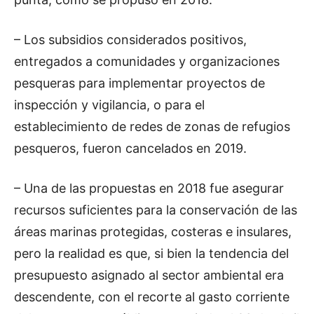
– Los subsidios considerados positivos,
entregados a comunidades y organizaciones
pesqueras para implementar proyectos de
inspección y vigilancia, o para el
establecimiento de redes de zonas de refugios
pesqueros, fueron cancelados en 2019.
– Una de las propuestas en 2018 fue asegurar
recursos suficientes para la conservación de las
áreas marinas protegidas, costeras e insulares,
pero la realidad es que, si bien la tendencia del
presupuesto asignado al sector ambiental era
descendente, con el recorte al gasto corriente