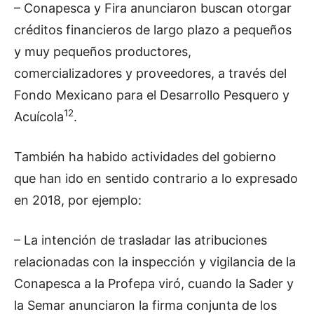
– Conapesca y Fira anunciaron buscan otorgar
créditos financieros de largo plazo a pequeños
y muy pequeños productores,
comercializadores y proveedores, a través del
Fondo Mexicano para el Desarrollo Pesquero y
12
Acuícola
.
También ha habido actividades del gobierno
que han ido en sentido contrario a lo expresado
en 2018, por ejemplo:
– La intención de trasladar las atribuciones
relacionadas con la inspección y vigilancia de la
Conapesca a la Profepa viró, cuando la Sader y
la Semar anunciaron la firma conjunta de los