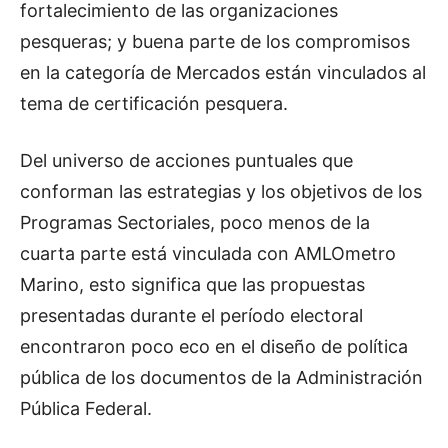
fortalecimiento de las organizaciones
pesqueras; y buena parte de los compromisos
en la categoría de Mercados están vinculados al
tema de certificación pesquera.
Del universo de acciones puntuales que
conforman las estrategias y los objetivos de los
Programas Sectoriales, poco menos de la
cuarta parte está vinculada con AMLOmetro
Marino, esto significa que las propuestas
presentadas durante el período electoral
encontraron poco eco en el diseño de política
pública de los documentos de la Administración
Pública Federal.