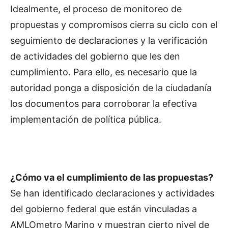
Idealmente, el proceso de monitoreo de
propuestas y compromisos cierra su ciclo con el
seguimiento de declaraciones y la verificación
de actividades del gobierno que les den
cumplimiento. Para ello, es necesario que la
autoridad ponga a disposición de la ciudadanía
los documentos para corroborar la efectiva
implementación de política pública.
¿Cómo va el cumplimiento de las propuestas?
Se han identificado declaraciones y actividades
del gobierno federal que están vinculadas a
AMLOmetro Marino y muestran cierto nivel de