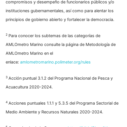
compromisos y desempeño de funcionarios públicos y/o
instituciones gubernamentales, así como para alentar los
principios de gobierno abierto y fortalecer la democracia.
2
Para conocer los subtemas de las categorías de
AMLOmetro Marino consulte la página de Metodología de
AMLOmetro Marino en el
enlace:
amlometromarino.polimeter.org/rules
3
Acción puntual 3.1.2 del Programa Nacional de Pesca y
Acuacultura 2020-2024.
4
Acciones puntuales 1.1.1 y 5.3.5 del Programa Sectorial de
Medio Ambiente y Recursos Naturales 2020-2024.