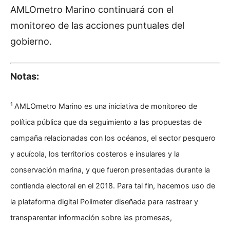
AMLOmetro Marino continuará con el
monitoreo de las acciones puntuales del
gobierno.
Notas:
1
AMLOmetro Marino es una iniciativa de monitoreo de
política pública que da seguimiento a las propuestas de
campaña relacionadas con los océanos, el sector pesquero
y acuícola, los territorios costeros e insulares y la
conservación marina, y que fueron presentadas durante la
contienda electoral en el 2018. Para tal fin, hacemos uso de
la plataforma digital Polimeter diseñada para rastrear y
transparentar información sobre las promesas,