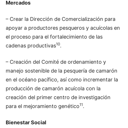
Mercados
– Crear la Dirección de Comercialización para
apoyar a productores pesqueros y acuícolas en
el proceso para el fortalecimiento de las
10
cadenas productivas
.
– Creación del Comité de ordenamiento y
manejo sostenible de la pesquería de camarón
en el océano pacífico, así como incrementar la
producción de camarón acuícola con la
creación del primer centro de investigación
11
para el mejoramiento genético
.
Bienestar Social