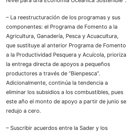
Nivel para una Economía Oceánica Sostenible
.
– La reestructuración de los programas y sus
componentes: el Programa de Fomento a la
Agricultura, Ganadería, Pesca y Acuacultura,
que sustituye al anterior Programa de Fomento
a la Productividad Pesquera y Acuícola, prioriza
la entrega directa de apoyos a pequeños
productores a través de “Bienpesca”.
Adicionalmente, continúa la tendencia a
eliminar los subsidios a los combustibles, pues
este año el monto de apoyo a partir de junio se
redujo a cero.
– Suscribir acuerdos entre la Sader y los