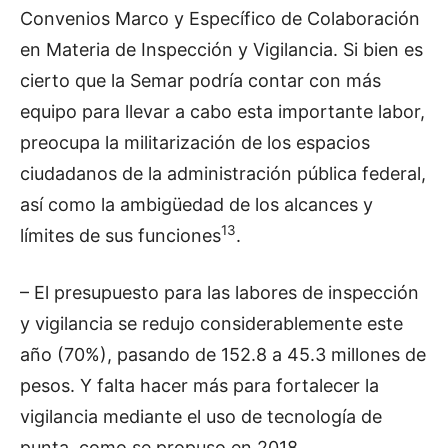
Convenios Marco y Específico de Colaboración
en Materia de Inspección y Vigilancia. Si bien es
cierto que la Semar podría contar con más
equipo para llevar a cabo esta importante labor,
preocupa la militarización de los espacios
ciudadanos de la administración pública federal,
así como la ambigüedad de los alcances y
13
límites de sus funciones
.
– El presupuesto para las labores de inspección
y vigilancia se redujo considerablemente este
año (70%), pasando de 152.8 a 45.3 millones de
pesos. Y falta hacer más para fortalecer la
vigilancia mediante el uso de tecnología de
punta, como se propuso en 2018.