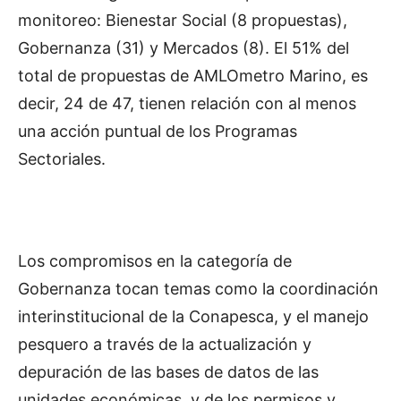
monitoreo: Bienestar Social (8 propuestas),
Gobernanza (31) y Mercados (8). El 51% del
total de propuestas de AMLOmetro Marino, es
decir, 24 de 47, tienen relación con al menos
una acción puntual de los Programas
Sectoriales.
Los compromisos en la categoría de
Gobernanza tocan temas como la coordinación
interinstitucional de la Conapesca, y el manejo
pesquero a través de la actualización y
depuración de las bases de datos de las
unidades económicas, y de los permisos y