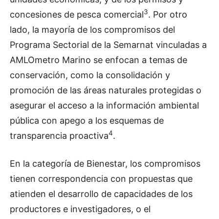
3
concesiones de pesca comercial
. Por otro
lado, la mayoría de los compromisos del
Programa Sectorial de la Semarnat vinculadas a
AMLOmetro Marino se enfocan a temas de
conservación, como la consolidación y
promoción de las áreas naturales protegidas o
asegurar el acceso a la información ambiental
pública con apego a los esquemas de
4
transparencia proactiva
.
En la categoría de Bienestar, los compromisos
tienen correspondencia con propuestas que
atienden el desarrollo de capacidades de los
productores e investigadores, o el