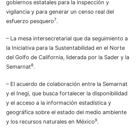
gobiernos estatales para la inspección y
vigilancia y para generar un censo real del
7
esfuerzo pesquero
.
– La mesa intersecretarial que da seguimiento a
la Iniciativa para la Sustentabilidad en el Norte
del Golfo de California, liderada por la Sader y la
8
Semarnat
.
– El acuerdo de colaboración entre la Semarnat
y el Inegi, que busca fortalecer la disponibilidad
y el acceso a la información estadística y
geográfica sobre el estado del medio ambiente
9
y los recursos naturales en México
.