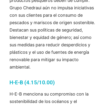
productos pesqueros deben de cumplir.
Grupo Chedraui aún no impulsa iniciativas
con sus clientes para el consumo de
pescados y mariscos de origen sostenible.
Destacan sus políticas de seguridad,
bienestar y equidad de género; así como
sus medidas para reducir desperdicios y
plásticos y el uso de fuentes de energía
renovable para mitigar su impacto
ambiental.
H-E-B (4.15/10.00)
H-E-B menciona su compromiso con la
sostenibilidad de los océanos y el