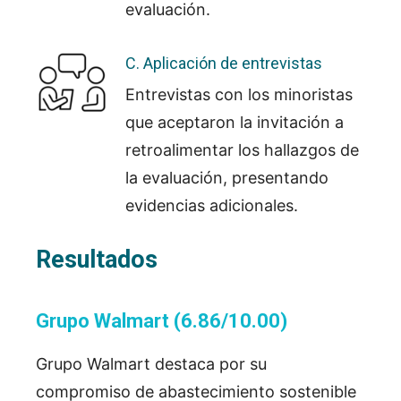
evaluación.
C. Aplicación de entrevistas
Entrevistas con los minoristas
que aceptaron la invitación a
retroalimentar los hallazgos de
la evaluación, presentando
evidencias adicionales.
Resultados
Grupo Walmart (6.86/10.00)
Grupo Walmart destaca por su
compromiso de
abastecimiento sostenible