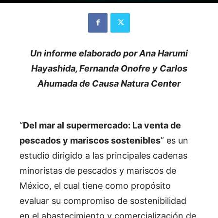
Un informe elaborado por Ana Harumi
Hayashida, Fernanda Onofre y Carlos
Ahumada de Causa Natura Center
“
Del mar al supermercado: La venta de
pescados y mariscos sostenibles
”
es un
estudio dirigido a las principales cadenas
minoristas de pescados y mariscos de
México, el cual tiene como propósito
evaluar su compromiso de sostenibilidad
en el abastecimiento y comercialización de