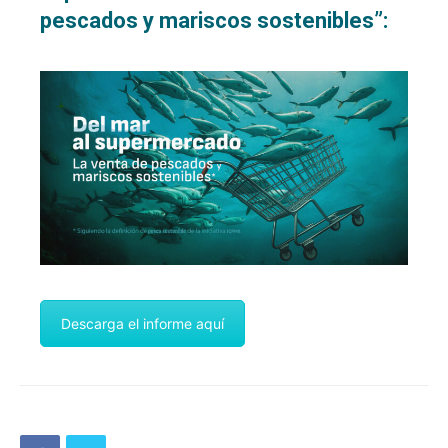
pescados y mariscos sostenibles”:
Descarga el informe aquí