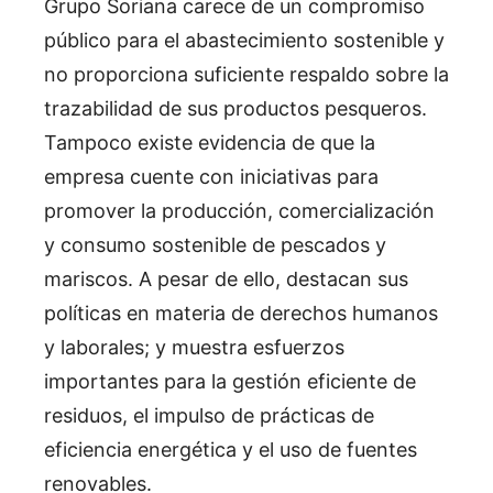
Grupo Soriana carece de un compromiso
público para el abastecimiento sostenible y
no proporciona suficiente respaldo sobre la
trazabilidad de sus productos pesqueros.
Tampoco existe evidencia de que la
empresa cuente con iniciativas para
promover la producción, comercialización
y consumo sostenible de pescados y
mariscos. A pesar de ello, destacan sus
políticas en materia de derechos humanos
y laborales; y muestra esfuerzos
importantes para la gestión eficiente de
residuos, el impulso de prácticas de
eficiencia energética y el uso de fuentes
renovables.