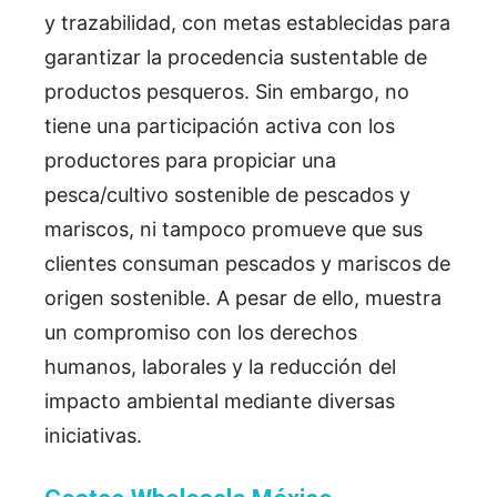
y trazabilidad, con metas establecidas para
garantizar la procedencia sustentable de
productos pesqueros. Sin embargo, no
tiene una participación activa con los
productores para propiciar una
pesca/cultivo sostenible de pescados y
mariscos, ni tampoco promueve que sus
clientes consuman pescados
y mariscos de
origen sostenible. A pesar de ello, muestra
un compromiso con los derechos
humanos, laborales y la reducción del
impacto ambiental mediante diversas
iniciativas.