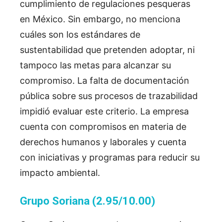
cumplimiento de regulaciones pesqueras
en México. Sin embargo, no menciona
cuáles son los estándares de
sustentabilidad que pretenden adoptar, ni
tampoco las metas para alcanzar su
compromiso. La falta de documentación
pública sobre sus procesos de trazabilidad
impidió evaluar este criterio. La empresa
cuenta con compromisos en materia de
derechos humanos y laborales y cuenta
con iniciativas
y programas para reducir su
impacto ambiental.
Grupo Soriana (2.95/10.00)