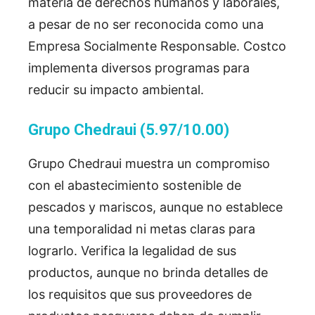
materia de derechos humanos y laborales,
a pesar de no ser reconocida como una
Empresa Socialmente Responsable. Costco
implementa diversos programas para
reducir su impacto ambiental.
Grupo Chedraui (5.97/10.00)
Grupo Chedraui muestra un compromiso
con el abastecimiento sostenible de
pescados y mariscos, aunque no establece
una temporalidad ni metas claras para
lograrlo. Verifica la legalidad de sus
productos, aunque no brinda detalles de
los requisitos que sus proveedores de