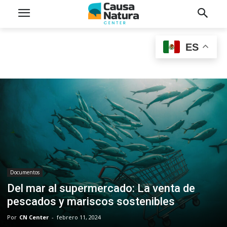
ES
Documentos
Del mar al supermercado: La venta de
pescados y mariscos sostenibles
Por
CN Center
-
febrero 11, 2024