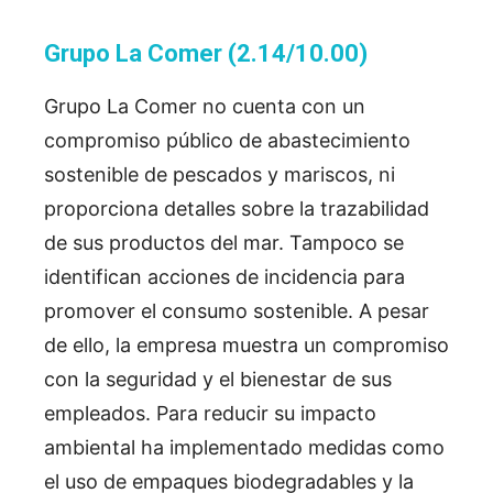
Grupo La Comer (2.14/10.00)
Grupo La Comer no cuenta con un
compromiso público de abastecimiento
sostenible de pescados y mariscos, ni
proporciona detalles sobre la trazabilidad
de sus productos del mar. Tampoco se
identifican acciones de incidencia para
promover el consumo sostenible. A pesar
de ello, la empresa muestra un compromiso
con la seguridad y el bienestar de sus
empleados. Para reducir su impacto
ambiental ha implementado medidas como
el uso de empaques biodegradables y la