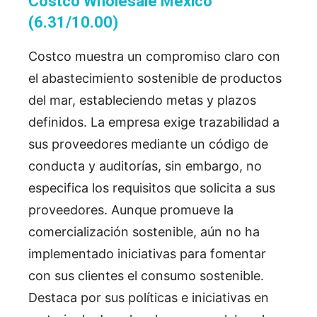
Costco Wholesale México
(6.31/10.00)
Costco muestra un compromiso claro con
el abastecimiento sostenible de productos
del mar, estableciendo metas y plazos
definidos. La empresa exige trazabilidad a
sus proveedores mediante un código de
conducta y auditorías, sin embargo, no
especifica los requisitos que solicita a sus
proveedores. Aunque promueve la
comercialización sostenible, aún no ha
implementado iniciativas para fomentar
con sus clientes el consumo sostenible.
Destaca por sus políticas e iniciativas en