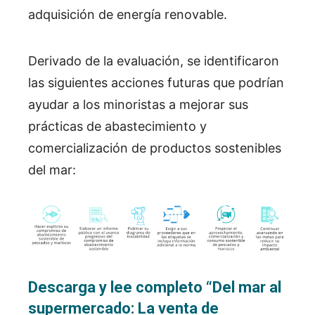
adquisición de energía renovable.
Derivado de la evaluación, se identificaron
las siguientes acciones futuras que podrían
ayudar a los minoristas a mejorar sus
prácticas de abastecimiento y
comercialización de productos sostenibles
del mar:
Descarga y lee completo
“
Del mar al
supermercado: La venta de