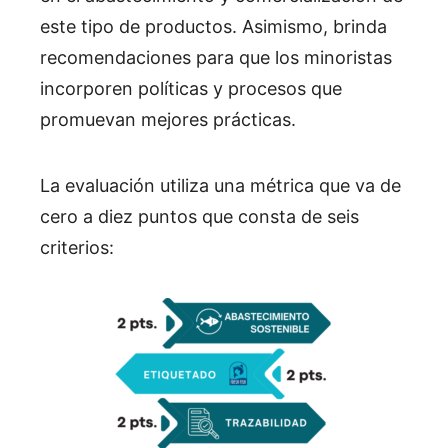
este tipo de productos. Asimismo, brinda
recomendaciones para que los minoristas
incorporen políticas y procesos que
promuevan mejores prácticas.
La evaluación utiliza una métrica que va de
cero
a
diez
puntos que consta de seis
criterios: