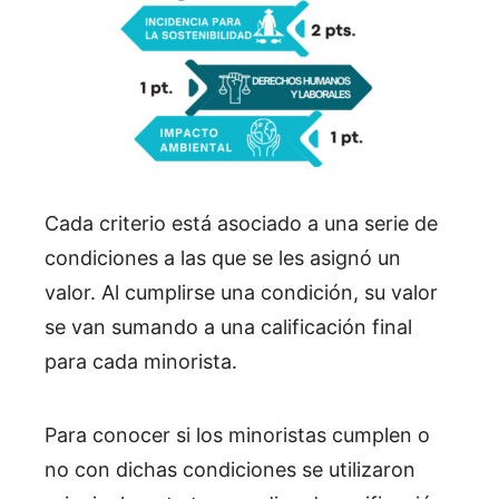
Cada criterio está asociado a una serie de
condiciones a las que se les asignó un
valor. Al cumplirse una condición, su valor
se van sumando a una calificación final
para cada minorista.
Para conocer si los minoristas cumplen o
no con dichas condiciones se utilizaron