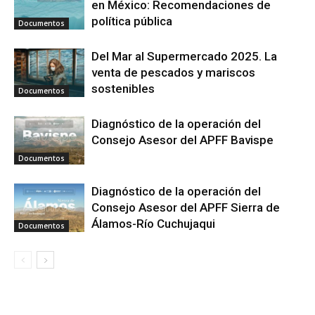
en México: Recomendaciones de
política pública
Documentos
Del Mar al Supermercado 2025. La
venta de pescados y mariscos
sostenibles
Documentos
Diagnóstico de la operación del
Consejo Asesor del APFF Bavispe
Documentos
Diagnóstico de la operación del
Consejo Asesor del APFF Sierra de
Álamos-Río Cuchujaqui
Documentos