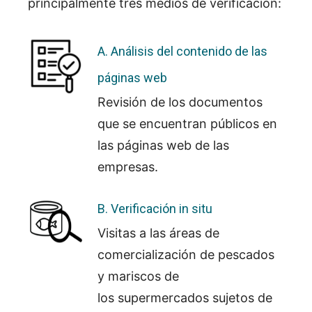
principalmente tres medios de verificación:
A. Análisis del contenido de las
páginas web
Revisión de los documentos
que se encuentran públicos en
las páginas web de las
empresas.
B. Verificación in situ
Visitas a las áreas de
comercialización de pescados
y mariscos de
los
supermercados sujetos de