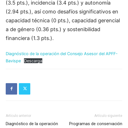
(3.5 pts.), incidencia (3.4 pts.) y autonomía
(2.94 pts.), así como desafíos significativos en
capacidad técnica (0 pts.), capacidad gerencial
a de género (0.36 pts.) y sostenibilidad
financiera (1.3 pts.).
Diagnóstico de la operación del Consejo Asesor del APFF-
Bavispe
Descarga
Artículo anterior
Artículo siguiente
Diagnóstico de la operación
Programas de conservación