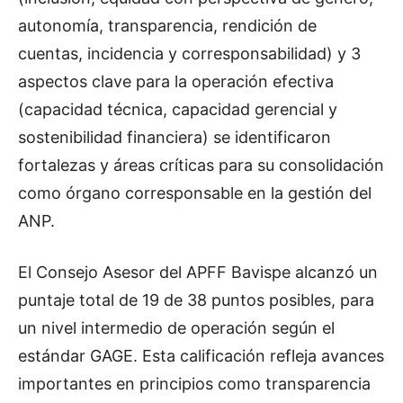
autonomía, transparencia, rendición de
cuentas, incidencia y corresponsabilidad) y 3
aspectos clave para la operación efectiva
(capacidad técnica, capacidad gerencial y
sostenibilidad financiera) se identificaron
fortalezas y áreas críticas para su consolidación
como órgano corresponsable en la gestión del
ANP.
El Consejo Asesor del APFF Bavispe alcanzó un
puntaje total de 19 de 38 puntos posibles, para
un nivel intermedio de operación según el
estándar GAGE. Esta calificación refleja avances
importantes en principios como transparencia