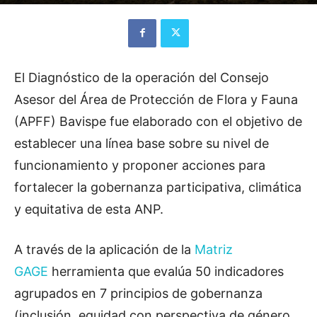
El Diagnóstico de la operación del Consejo
Asesor del Área de Protección de Flora y Fauna
(APFF) Bavispe fue elaborado con el objetivo de
establecer una línea base sobre su nivel de
funcionamiento y proponer acciones para
fortalecer la gobernanza participativa, climática
y equitativa de esta ANP.
A través de la aplicación de la
Matriz
GAGE
herramienta que evalúa 50 indicadores
agrupados en 7 principios de gobernanza
(inclusión, equidad con perspectiva de género,