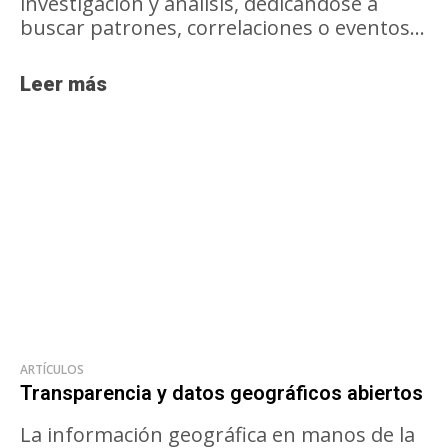
investigación y análisis, dedicándose a
buscar patrones, correlaciones o eventos...
Leer más
ARTÍCULOS
Transparencia y datos geográficos abiertos
La información geográfica en manos de la