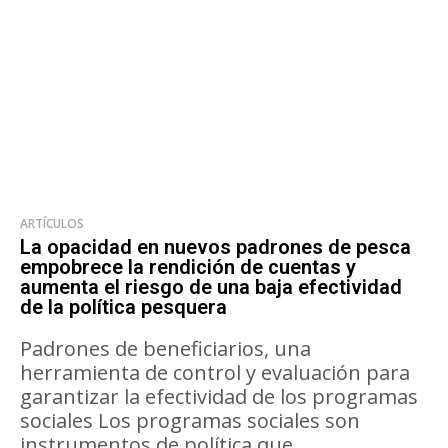
ARTÍCULOS
La opacidad en nuevos padrones de pesca
empobrece la rendición de cuentas y
aumenta el riesgo de una baja efectividad
de la política pesquera
Padrones de beneficiarios, una
herramienta de control y evaluación para
garantizar la efectividad de los programas
sociales Los programas sociales son
instrumentos de política que...