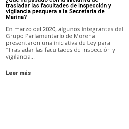
trasladar las facultades de inspección y
vigilancia pesquera a la Secretaría de
Marina?
En marzo del 2020, algunos integrantes del
Grupo Parlamentario de Morena
presentaron una iniciativa de Ley para
“Trasladar las facultades de inspección y
vigilancia...
Leer más