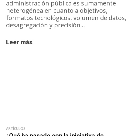
administración pública es sumamente
heterogénea en cuanto a objetivos,
formatos tecnológicos, volumen de datos,
desagregación y precisión...
Leer más
ARTÍCULOS
¿Qué ha pasado con la iniciativa de