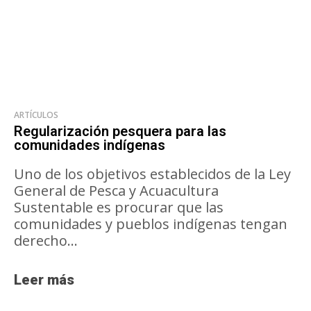
ARTÍCULOS
Regularización pesquera para las
comunidades indígenas
Uno de los objetivos establecidos de la Ley
General de Pesca y Acuacultura
Sustentable es procurar que las
comunidades y pueblos indígenas tengan
derecho...
Leer más