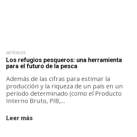
ARTÍCULOS
Los refugios pesqueros: una herramienta
para el futuro de la pesca
Además de las cifras para estimar la
producción y la riqueza de un país en un
período determinado (como el Producto
Interno Bruto, PIB,...
Leer más