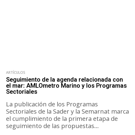
ARTÍCULOS
Seguimiento de la agenda relacionada con
el mar: AMLOmetro Marino y los Programas
Sectoriales
La publicación de los Programas
Sectoriales de la Sader y la Semarnat marca
el cumplimiento de la primera etapa de
seguimiento de las propuestas...