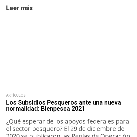
Leer más
ARTÍCULOS
Los Subsidios Pesqueros ante una nueva
normalidad: Bienpesca 2021
¿Qué esperar de los apoyos federales para
el sector pesquero? El 29 de diciembre de
2020 se publicaron las Reglas de Operación