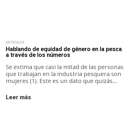
ARTÍCULOS
Hablando de equidad de género en la pesca
a través de los números
Se estima que casi la mitad de las personas
que trabajan en la industria pesquera son
mujeres (1). Este es un dato que quizás...
Leer más